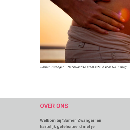
Samen Zwanger – Nederlandse staatssteun voor NIPT mag
OVER ONS
Welkom bij ‘Samen Zwanger’ en
hartelijk gefeliciteerd met je