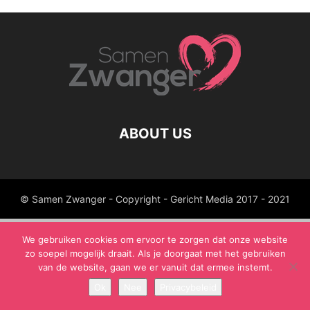
ABOUT US
© Samen Zwanger - Copyright - Gericht Media 2017 - 2021
We gebruiken cookies om ervoor te zorgen dat onze website
zo soepel mogelijk draait. Als je doorgaat met het gebruiken
van de website, gaan we er vanuit dat ermee instemt.
Ok
Nee
Privacybeleid