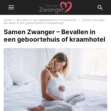
Home
Bevallen in een geboortehuis of kraamhotel
Samen Zwanger -
Bevallen in een geboortehuis of kraamhotel
Samen Zwanger – Bevallen in
een geboortehuis of kraamhotel