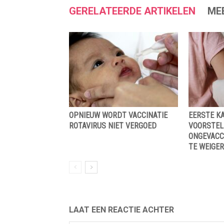
GERELATEERDE ARTIKELEN
ME
OPNIEUW WORDT VACCINATIE
EERSTE K
ROTAVIRUS NIET VERGOED
VOORSTEL
ONGEVACC
TE WEIGER
LAAT EEN REACTIE ACHTER