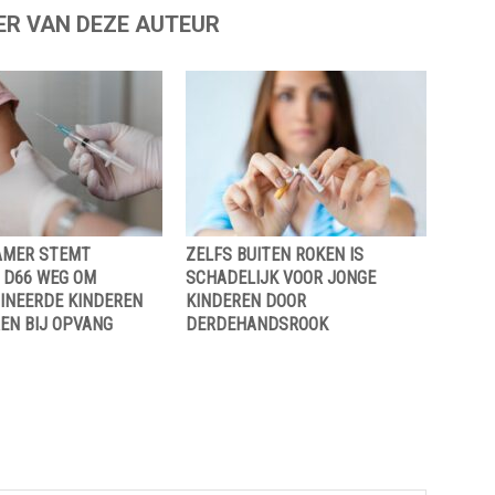
ER VAN DEZE AUTEUR
AMER STEMT
ZELFS BUITEN ROKEN IS
 D66 WEG OM
SCHADELIJK VOOR JONGE
INEERDE KINDEREN
KINDEREN DOOR
EN BIJ OPVANG
DERDEHANDSROOK