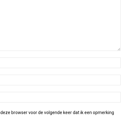
 deze browser voor de volgende keer dat ik een opmerking