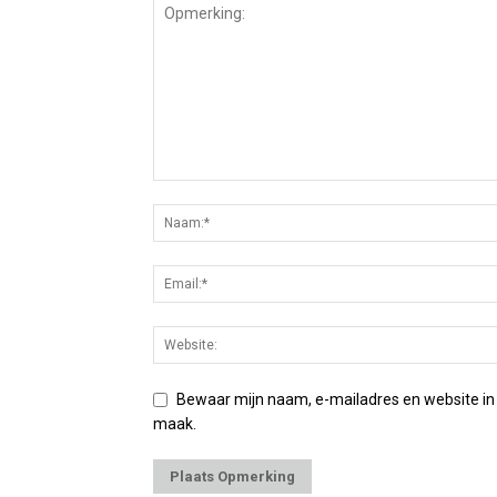
Bewaar mijn naam, e-mailadres en website in
maak.