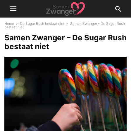
Home
De Sugar Rush bestaat niet
Samen Zwanger - De Sugar Rush
bestaat niet
Samen Zwanger – De Sugar Rush
bestaat niet