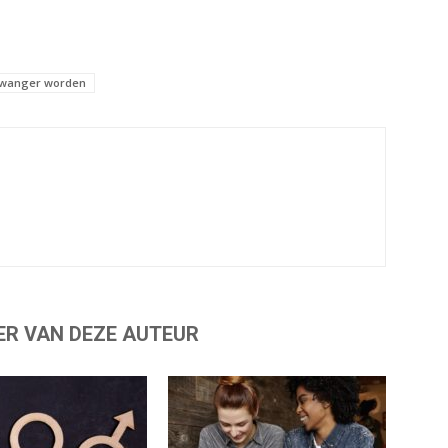
wanger worden
ER VAN DEZE AUTEUR