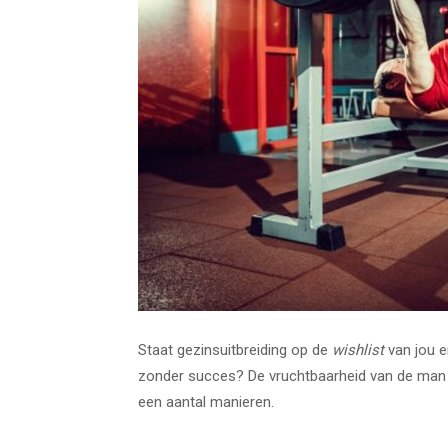
Staat gezinsuitbreiding op de
wishlist
van jou en
zonder succes? De vruchtbaarheid van de man ka
een aantal manieren.