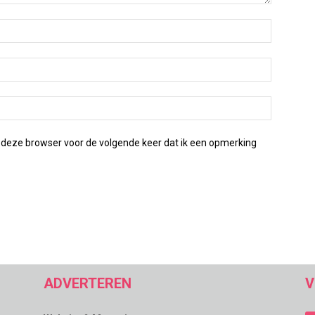
 deze browser voor de volgende keer dat ik een opmerking
ADVERTEREN
V