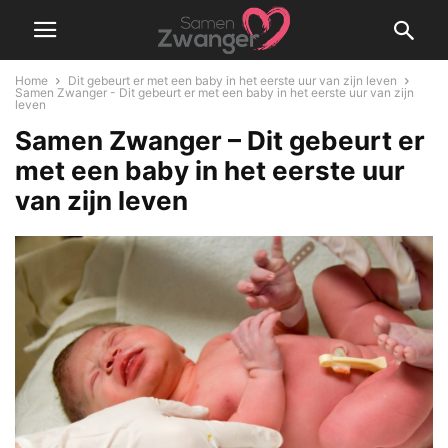
Home
Dit gebeurt er met een baby in het eerste uur van zijn leven
Samen Zwanger - Dit gebeurt er met een baby in het eerste uur van zijn
leven
Samen Zwanger – Dit gebeurt er
met een baby in het eerste uur
van zijn leven