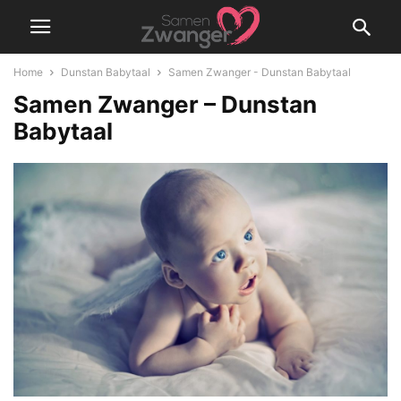
Home
Dunstan Babytaal
Samen Zwanger - Dunstan Babytaal
Samen Zwanger – Dunstan
Babytaal