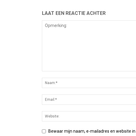
LAAT EEN REACTIE ACHTER
Bewaar mijn naam, e-mailadres en website in