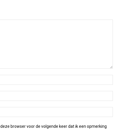
 deze browser voor de volgende keer dat ik een opmerking