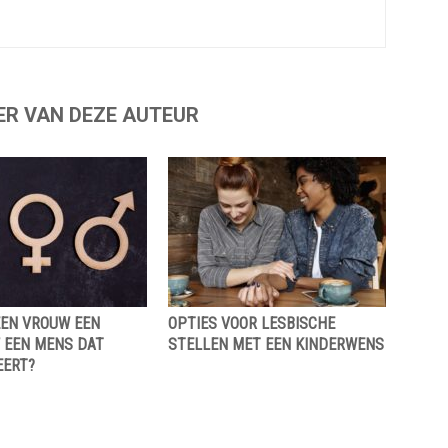
ER VAN DEZE AUTEUR
EEN VROUW EEN
OPTIES VOOR LESBISCHE
F EEN MENS DAT
STELLEN MET EEN KINDERWENS
ERT?