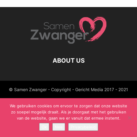
ABOUT US
© Samen Zwanger - Copyright - Gericht Media 2017 - 2021
We gebruiken cookies om ervoor te zorgen dat onze website
zo soepel mogelijk draait. Als je doorgaat met het gebruiken
van de website, gaan we er vanuit dat ermee instemt.
Ok
Nee
Privacybeleid