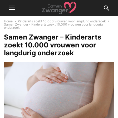
Home
Kinderarts zoekt 10.000 vrouwen voor langdurig onderzoek
Samen Zwanger - Kinderarts zoekt 10.000 vrouwen voor langdurig
onderzoek
Samen Zwanger – Kinderarts
zoekt 10.000 vrouwen voor
langdurig onderzoek