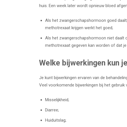
huis. Een week later wordt opnieuw bloed afgen
Als het zwangerschapshormoon goed daalt, 
methotrexaat krijgen werkt het goed;
Als het zwangerschapshormoon niet daalt of
methotrexaat gegeven kan worden of dat je
Welke bijwerkingen kun j
Je kunt bijwerkingen ervaren van de behandeli
Veel voorkomende bijwerkingen bij het gebruik 
Misselijkheid;
Diarree;
Huiduitslag;