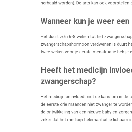
herhaald worden). De arts kan ook voorstellen 
Wanneer kun je weer een
Het duurt zo’n 6-8 weken tot het zwangerschap
zwangerschapshormoon verdwenen is duurt het 4
twee weken voor je eerste menstruatie heb je 
Heeft het medicijn invlo
zwangerschap?
Het medicijn beïnvloedt niet de kans om in de 
de eerste drie maanden niet zwanger te worden
de ontwikkeling van een nieuwe baby en zorgen
zeker dat het medicijn helemaal uit je lichaam is 