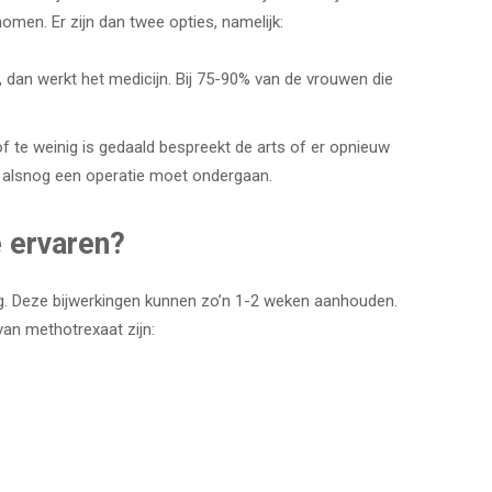
omen. Er zijn dan twee opties, namelijk:
dan werkt het medicijn. Bij 75-90% van de vrouwen die
 te weinig is gedaald bespreekt de arts of er opnieuw
 alsnog een operatie moet ondergaan.
e ervaren?
ng. Deze bijwerkingen kunnen zo’n 1-2 weken aanhouden.
van methotrexaat zijn: