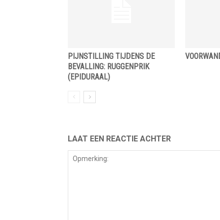
PIJNSTILLING TIJDENS DE
VOORWAN
BEVALLING: RUGGENPRIK
(EPIDURAAL)
LAAT EEN REACTIE ACHTER