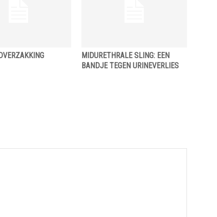
DVERZAKKING
MIDURETHRALE SLING: EEN
BANDJE TEGEN URINEVERLIES