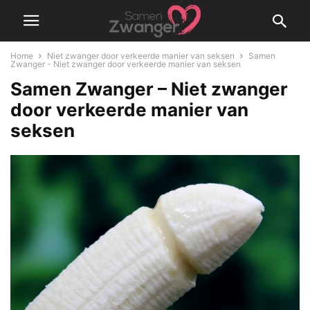
Home
Niet zwanger door verkeerde manier van seksen
Samen
Zwanger - Niet zwanger door verkeerde manier van seksen
Samen Zwanger – Niet zwanger
door verkeerde manier van
seksen