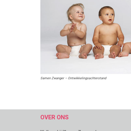
Samen Zwanger – Ontwikkelingsachterstand
OVER ONS