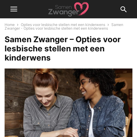
Home
Opties voor lesbische stellen met een kinderwens
Samen
Zwanger - Opties voor lesbische stellen met een kinderwens
Samen Zwanger – Opties voor
lesbische stellen met een
kinderwens