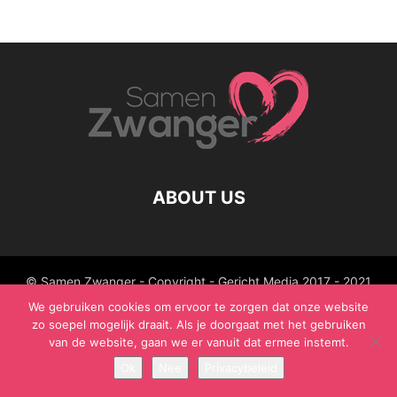
ABOUT US
© Samen Zwanger - Copyright - Gericht Media 2017 - 2021
We gebruiken cookies om ervoor te zorgen dat onze website
zo soepel mogelijk draait. Als je doorgaat met het gebruiken
van de website, gaan we er vanuit dat ermee instemt.
Ok
Nee
Privacybeleid