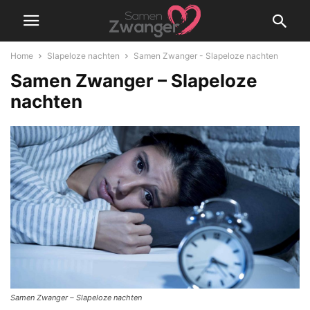
Home
Slapeloze nachten
Samen Zwanger - Slapeloze nachten
Samen Zwanger – Slapeloze
nachten
Samen Zwanger – Slapeloze nachten