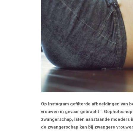
Op Instagram gefilterde afbeeldingen va
vrouwen in gevaar gebracht ‘. Gephotoshop
zwangerschap, laten aanstaande moeders in
de zwangerschap kan bij zwangere vrouwe