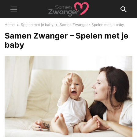
Home
Spelen met je baby
Samen Zwanger - Spelen met je baby
Samen Zwanger – Spelen met je
baby