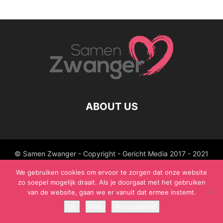
ABOUT US
© Samen Zwanger - Copyright - Gericht Media 2017 - 2021
We gebruiken cookies om ervoor te zorgen dat onze website
zo soepel mogelijk draait. Als je doorgaat met het gebruiken
van de website, gaan we er vanuit dat ermee instemt.
Ok
Nee
Privacybeleid