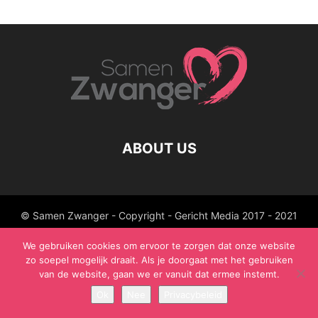
ABOUT US
© Samen Zwanger - Copyright - Gericht Media 2017 - 2021
We gebruiken cookies om ervoor te zorgen dat onze website
zo soepel mogelijk draait. Als je doorgaat met het gebruiken
van de website, gaan we er vanuit dat ermee instemt.
Ok
Nee
Privacybeleid