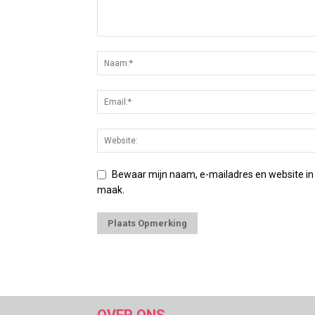
Bewaar mijn naam, e-mailadres en website in
maak.