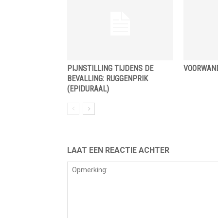
PIJNSTILLING TIJDENS DE
VOORWAN
BEVALLING: RUGGENPRIK
(EPIDURAAL)
LAAT EEN REACTIE ACHTER