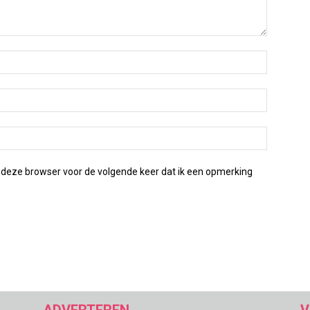
 deze browser voor de volgende keer dat ik een opmerking