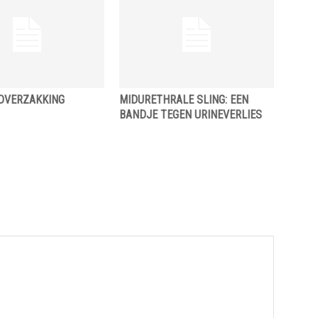
DVERZAKKING
MIDURETHRALE SLING: EEN
BANDJE TEGEN URINEVERLIES