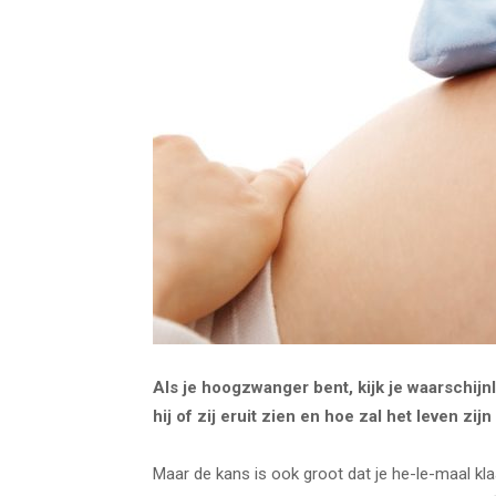
Als je hoogzwanger bent, kijk je waarschijnl
hij of zij eruit zien en hoe zal het leven zijn
Maar de kans is ook groot dat je he-le-maal kla