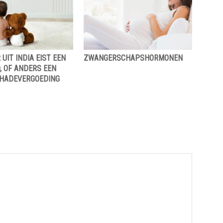
UIT INDIA EIST EEN
ZWANGERSCHAPSHORMONEN
, OF ANDERS EEN
CHADEVERGOEDING