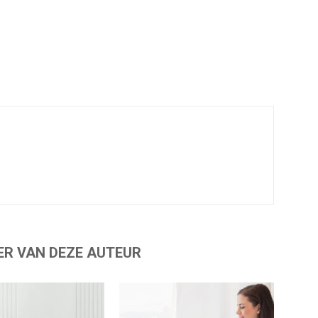
ER VAN DEZE AUTEUR