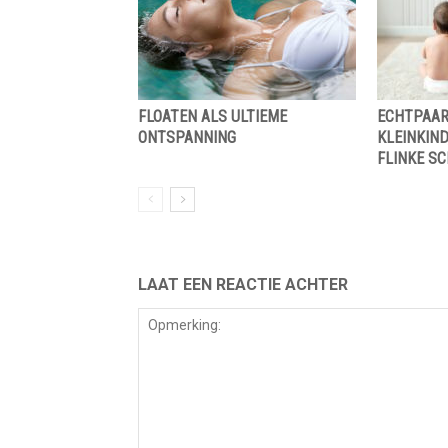
FLOATEN ALS ULTIEME
ECHTPAAR 
ONTSPANNING
KLEINKIND
FLINKE S
LAAT EEN REACTIE ACHTER