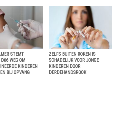
AMER STEMT
ZELFS BUITEN ROKEN IS
 D66 WEG OM
SCHADELIJK VOOR JONGE
INEERDE KINDEREN
KINDEREN DOOR
EN BIJ OPVANG
DERDEHANDSROOK