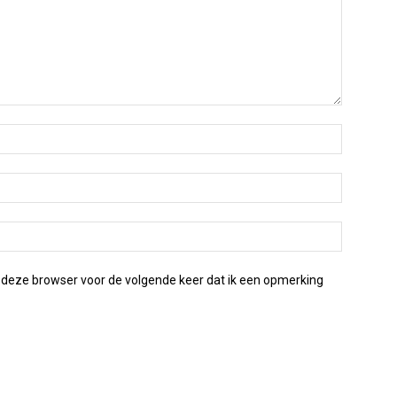
 deze browser voor de volgende keer dat ik een opmerking