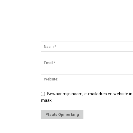
Bewaar mijn naam, e-mailadres en website in
maak.