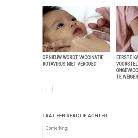
OPNIEUW WORDT VACCINATIE
EERSTE K
ROTAVIRUS NIET VERGOED
VOORSTEL
ONGEVACC
TE WEIGER
LAAT EEN REACTIE ACHTER