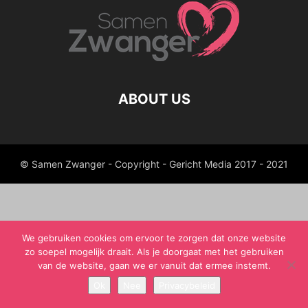
ABOUT US
© Samen Zwanger - Copyright - Gericht Media 2017 - 2021
We gebruiken cookies om ervoor te zorgen dat onze website
zo soepel mogelijk draait. Als je doorgaat met het gebruiken
van de website, gaan we er vanuit dat ermee instemt.
Ok
Nee
Privacybeleid