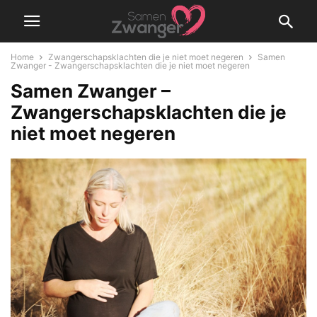
Home
Zwangerschapsklachten die je niet moet negeren
Samen
Zwanger - Zwangerschapsklachten die je niet moet negeren
Samen Zwanger –
Zwangerschapsklachten die je
niet moet negeren