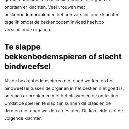
ontstaan er klachten. Veel vrouwen met
bekkenbodemproblemen hebben verschillende klachten
tegelijk omdat de bekkenbodem invloed heeft op
verschillende organen.
Te slappe
bekkenbodemspieren of slecht
bindweefsel
Als de bekkenbodemspieren niet goed werken en het
bindweefsel tussen de organen in het bekken niet goed is,
ontstaan er problemen met het plassen en de ontlasting.
Omdat de spieren te slap zijn kunnen de blaas en de
darmen niet goed worden afgesloten. Dit kan leiden tot de
volgende klachten