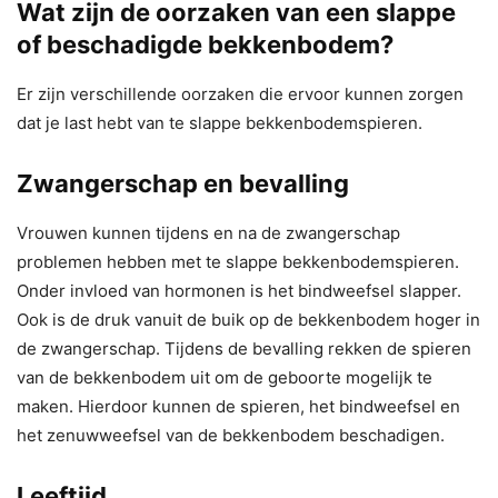
Wat zijn de oorzaken van een slappe
of beschadigde bekkenbodem?
Er zijn verschillende oorzaken die ervoor kunnen zorgen
dat je last hebt van te slappe bekkenbodemspieren.
Zwangerschap en bevalling
Vrouwen kunnen tijdens en na de zwangerschap
problemen hebben met te slappe bekkenbodemspieren.
Onder invloed van hormonen is het bindweefsel slapper.
Ook is de druk vanuit de buik op de bekkenbodem hoger in
de zwangerschap. Tijdens de bevalling rekken de spieren
van de bekkenbodem uit om de geboorte mogelijk te
maken. Hierdoor kunnen de spieren, het bindweefsel en
het zenuwweefsel van de bekkenbodem beschadigen.
Leeftijd