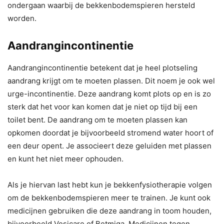
ondergaan waarbij de bekkenbodemspieren hersteld
worden.
Aandrangincontinentie
Aandrangincontinentie betekent dat je heel plotseling
aandrang krijgt om te moeten plassen. Dit noem je ook wel
urge-incontinentie. Deze aandrang komt plots op en is zo
sterk dat het voor kan komen dat je niet op tijd bij een
toilet bent. De aandrang om te moeten plassen kan
opkomen doordat je bijvoorbeeld stromend water hoort of
een deur opent. Je associeert deze geluiden met plassen
en kunt het niet meer ophouden.
Als je hiervan last hebt kun je bekkenfysiotherapie volgen
om de bekkenbodemspieren meer te trainen. Je kunt ook
medicijnen gebruiken die deze aandrang in toom houden,
bijvoorbeeld Vesicare of Betmiga. Medicijnen tegen