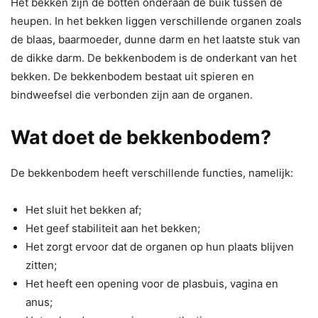
Het bekken zijn de botten onderaan de buik tussen de
heupen. In het bekken liggen verschillende organen zoals
de blaas, baarmoeder, dunne darm en het laatste stuk van
de dikke darm. De bekkenbodem is de onderkant van het
bekken. De bekkenbodem bestaat uit spieren en
bindweefsel die verbonden zijn aan de organen.
Wat doet de bekkenbodem?
De bekkenbodem heeft verschillende functies, namelijk:
Het sluit het bekken af;
Het geef stabiliteit aan het bekken;
Het zorgt ervoor dat de organen op hun plaats blijven
zitten;
Het heeft een opening voor de plasbuis, vagina en
anus;