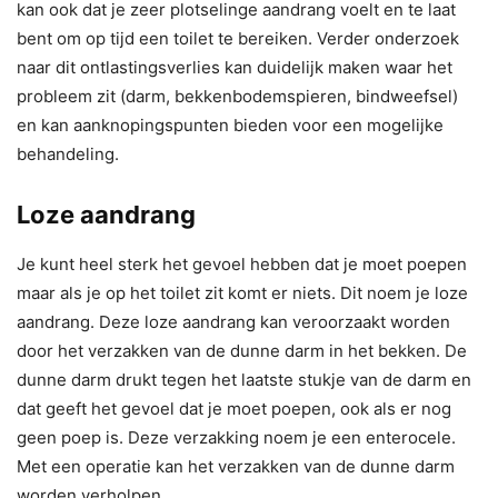
kan ook dat je zeer plotselinge aandrang voelt en te laat
bent om op tijd een toilet te bereiken. Verder onderzoek
naar dit ontlastingsverlies kan duidelijk maken waar het
probleem zit (darm, bekkenbodemspieren, bindweefsel)
en kan aanknopingspunten bieden voor een mogelijke
behandeling.
Loze aandrang
Je kunt heel sterk het gevoel hebben dat je moet poepen
maar als je op het toilet zit komt er niets. Dit noem je loze
aandrang. Deze loze aandrang kan veroorzaakt worden
door het verzakken van de dunne darm in het bekken. De
dunne darm drukt tegen het laatste stukje van de darm en
dat geeft het gevoel dat je moet poepen, ook als er nog
geen poep is. Deze verzakking noem je een enterocele.
Met een operatie kan het verzakken van de dunne darm
worden verholpen.