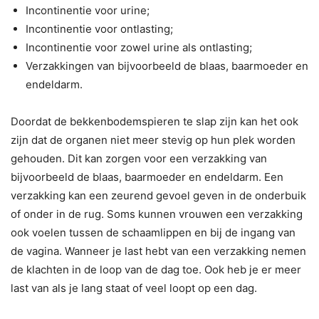
Incontinentie voor urine;
Incontinentie voor ontlasting;
Incontinentie voor zowel urine als ontlasting;
Verzakkingen van bijvoorbeeld de blaas, baarmoeder en
endeldarm.
Doordat de bekkenbodemspieren te slap zijn kan het ook
zijn dat de organen niet meer stevig op hun plek worden
gehouden. Dit kan zorgen voor een verzakking van
bijvoorbeeld de blaas, baarmoeder en endeldarm. Een
verzakking kan een zeurend gevoel geven in de onderbuik
of onder in de rug. Soms kunnen vrouwen een verzakking
ook voelen tussen de schaamlippen en bij de ingang van
de vagina. Wanneer je last hebt van een verzakking nemen
de klachten in de loop van de dag toe. Ook heb je er meer
last van als je lang staat of veel loopt op een dag.