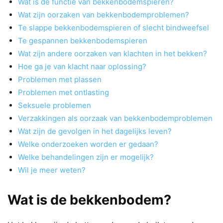
Wat is de functie van bekkenbodemspieren?
Wat zijn oorzaken van bekkenbodemproblemen?
Te slappe bekkenbodemspieren of slecht bindweefsel
Te gespannen bekkenbodemspieren
Wat zijn andere oorzaken van klachten in het bekken?
Hoe ga je van klacht naar oplossing?
Problemen met plassen
Problemen met ontlasting
Seksuele problemen
Verzakkingen als oorzaak van bekkenbodemproblemen
Wat zijn de gevolgen in het dagelijks leven?
Welke onderzoeken worden er gedaan?
Welke behandelingen zijn er mogelijk?
Wil je meer weten?
Wat is de bekkenbodem?