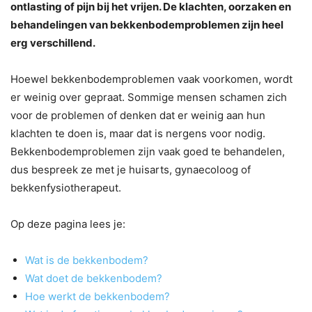
ontlasting of pijn bij het vrijen. De klachten, oorzaken en
behandelingen van bekkenbodemproblemen zijn heel
erg verschillend.
Hoewel bekkenbodemproblemen vaak voorkomen, wordt
er weinig over gepraat. Sommige mensen schamen zich
voor de problemen of denken dat er weinig aan hun
klachten te doen is, maar dat is nergens voor nodig.
Bekkenbodemproblemen zijn vaak goed te behandelen,
dus bespreek ze met je huisarts, gynaecoloog of
bekkenfysiotherapeut.
Op deze pagina lees je:
Wat is de bekkenbodem?
Wat doet de bekkenbodem?
Hoe werkt de bekkenbodem?