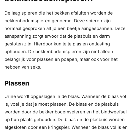
De laag spieren die het bekken afsluiten worden de
bekkenbodemspieren genoemd. Deze spieren zijn
normaal gesproken altijd een beetje aangespannen. Deze
aanspanning zorgt ervoor dat de plasbuis en darm
gesloten zijn. Hierdoor kun je je plas en ontlasting
ophouden. De bekkenbodemspieren zijn niet alleen
belangrijk voor plassen en poepen, maar ook voor het
hebben van seks.
Plassen
Urine wordt opgeslagen in de blaas. Wanneer de blaas vol
is, voel je dat je moet plassen. De blaas en de plasbuis
worden door de bekkenbodemspieren en het bindweefsel
op hun plaats gehouden. De blaas en de plasbuis worden
afgesloten door een kringspier. Wanneer de blaas vol is en