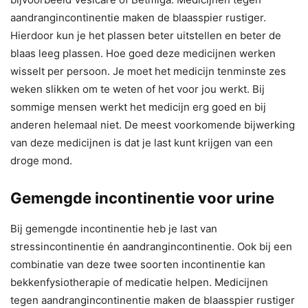
aandrangincontinentie maken de blaasspier rustiger.
Hierdoor kun je het plassen beter uitstellen en beter de
blaas leeg plassen. Hoe goed deze medicijnen werken
wisselt per persoon. Je moet het medicijn tenminste zes
weken slikken om te weten of het voor jou werkt. Bij
sommige mensen werkt het medicijn erg goed en bij
anderen helemaal niet. De meest voorkomende bijwerking
van deze medicijnen is dat je last kunt krijgen van een
droge mond.
Gemengde incontinentie voor urine
Bij gemengde incontinentie heb je last van
stressincontinentie én aandrangincontinentie. Ook bij een
combinatie van deze twee soorten incontinentie kan
bekkenfysiotherapie of medicatie helpen. Medicijnen
tegen aandrangincontinentie maken de blaasspier rustiger