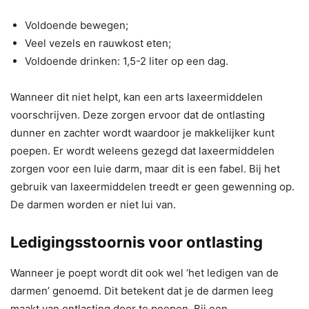
Voldoende bewegen;
Veel vezels en rauwkost eten;
Voldoende drinken: 1,5-2 liter op een dag.
Wanneer dit niet helpt, kan een arts laxeermiddelen
voorschrijven. Deze zorgen ervoor dat de ontlasting
dunner en zachter wordt waardoor je makkelijker kunt
poepen. Er wordt weleens gezegd dat laxeermiddelen
zorgen voor een luie darm, maar dit is een fabel. Bij het
gebruik van laxeermiddelen treedt er geen gewenning op.
De darmen worden er niet lui van.
Ledigingsstoornis voor ontlasting
Wanneer je poept wordt dit ook wel ‘het ledigen van de
darmen’ genoemd. Dit betekent dat je de darmen leeg
maakt van ontlasting door te poepen. Bij een