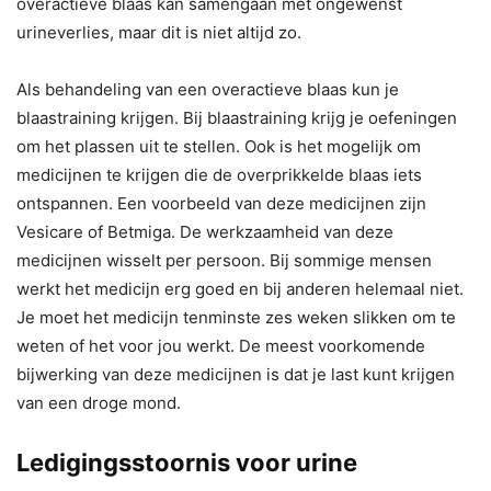
overactieve blaas kan samengaan met ongewenst
urineverlies, maar dit is niet altijd zo.
Als behandeling van een overactieve blaas kun je
blaastraining krijgen. Bij blaastraining krijg je oefeningen
om het plassen uit te stellen. Ook is het mogelijk om
medicijnen te krijgen die de overprikkelde blaas iets
ontspannen. Een voorbeeld van deze medicijnen zijn
Vesicare of Betmiga. De werkzaamheid van deze
medicijnen wisselt per persoon. Bij sommige mensen
werkt het medicijn erg goed en bij anderen helemaal niet.
Je moet het medicijn tenminste zes weken slikken om te
weten of het voor jou werkt. De meest voorkomende
bijwerking van deze medicijnen is dat je last kunt krijgen
van een droge mond.
Ledigingsstoornis voor urine