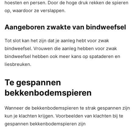
hoesten en persen. Door de hoge druk rekken de spieren
op, waardoor ze verslappen.
Aangeboren zwakte van bindweefsel
Tot slot kan het zijn dat je aanleg hebt voor zwak
bindweefsel. Vrouwen die aanleg hebben voor zwak
bindweefsel hebben ook meer kans op spataderen en
liesbreuken.
Te gespannen
bekkenbodemspieren
Wanneer de bekkenbodemspieren te strak gespannen zijn
kun je klachten krijgen. Voorbeelden van klachten bij te
gespannen bekkenbodemspieren zijn