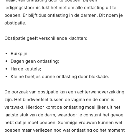
ledigingsstoornis lukt het niet om alle ontlasting uit te
poepen. Er blijft dus ontlasting in de darmen. Dit noem je
obstipatie.
Obstipatie geeft verschillende klachten:
Buikpijn;
Dagen geen ontlasting;
Harde keutels;
Kleine beetjes dunne ontlasting door blokkade.
De oorzaak van obstipatie kan een achterwandverzakking
zijn. Het bindweefsel tussen de vagina en de darm is
verzwakt. Hierdoor komt de ontlasting moeilijker uit het
laatste stuk van de darm, waardoor je constant het gevoel
hebt dat je moet poepen. Sommige vrouwen kunnen wel
poepen maar verliezen nog wat ontlasting op het moment