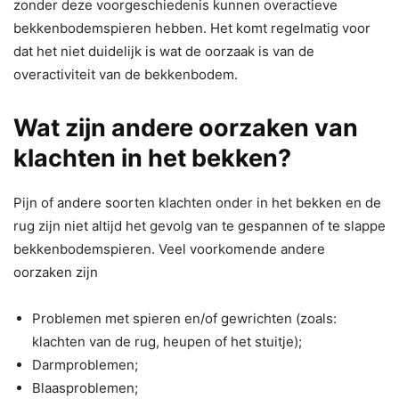
zonder deze voorgeschiedenis kunnen overactieve
bekkenbodemspieren hebben. Het komt regelmatig voor
dat het niet duidelijk is wat de oorzaak is van de
overactiviteit van de bekkenbodem.
Wat zijn andere oorzaken van
klachten in het bekken?
Pijn of andere soorten klachten onder in het bekken en de
rug zijn niet altijd het gevolg van te gespannen of te slappe
bekkenbodemspieren. Veel voorkomende andere
oorzaken zijn
Problemen met spieren en/of gewrichten (zoals:
klachten van de rug, heupen of het stuitje);
Darmproblemen;
Blaasproblemen;