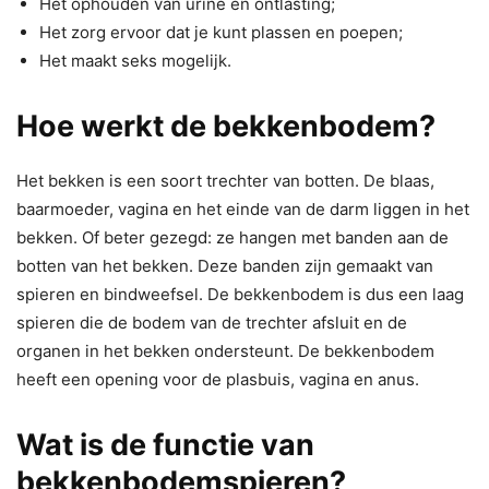
Het ophouden van urine en ontlasting;
Het zorg ervoor dat je kunt plassen en poepen;
Het maakt seks mogelijk.
Hoe werkt de bekkenbodem?
Het bekken is een soort trechter van botten. De blaas,
baarmoeder, vagina en het einde van de darm liggen in het
bekken. Of beter gezegd: ze hangen met banden aan de
botten van het bekken. Deze banden zijn gemaakt van
spieren en bindweefsel. De bekkenbodem is dus een laag
spieren die de bodem van de trechter afsluit en de
organen in het bekken ondersteunt. De bekkenbodem
heeft een opening voor de plasbuis, vagina en anus.
Wat is de functie van
bekkenbodemspieren?