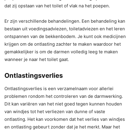
dat zij opstaan van het toilet of vlak na het poepen.
Er zijn verschillende behandelingen. Een behandeling kan
bestaan uit voedingsadviezen, toiletadviezen en het leren
ontspannen van de bekkenbodem. Je kunt ook medicijnen
krijgen om de ontlasting zachter te maken waardoor het
gemakkelijker is om de darmen volledig leeg te maken
wanneer je naar het toilet gaat.
Ontlastingsverlies
Ontlastingsverlies is een verzamelnaam voor allerlei
problemen rondom het controleren van de darmwerking.
Dit kan variëren van het niet goed tegen kunnen houden
van windjes tot het verliezen van dunne of vaste
ontlasting. Het kan voorkomen dat het verlies van windjes
en ontlasting gebeurt zonder dat je het merkt. Maar het