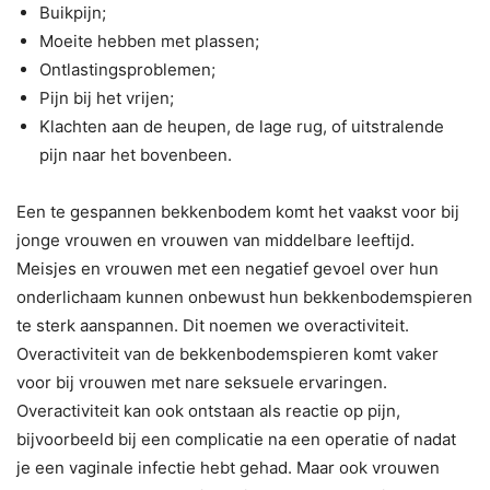
Buikpijn;
Moeite hebben met plassen;
Ontlastingsproblemen;
Pijn bij het vrijen;
Klachten aan de heupen, de lage rug, of uitstralende
pijn naar het bovenbeen.
Een te gespannen bekkenbodem komt het vaakst voor bij
jonge vrouwen en vrouwen van middelbare leeftijd.
Meisjes en vrouwen met een negatief gevoel over hun
onderlichaam kunnen onbewust hun bekkenbodemspieren
te sterk aanspannen. Dit noemen we overactiviteit.
Overactiviteit van de bekkenbodemspieren komt vaker
voor bij vrouwen met nare seksuele ervaringen.
Overactiviteit kan ook ontstaan als reactie op pijn,
bijvoorbeeld bij een complicatie na een operatie of nadat
je een vaginale infectie hebt gehad. Maar ook vrouwen