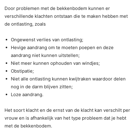
Door problemen met de bekkenbodem kunnen er
verschillende klachten ontstaan die te maken hebben met
de ontlasting, zoals
Ongewenst verlies van ontlasting;
Hevige aandrang om te moeten poepen en deze
aandrang niet kunnen uitstellen;
Niet meer kunnen ophouden van windjes;
Obstipatie;
Niet alle ontlasting kunnen kwijtraken waardoor delen
nog in de darm blijven zitten;
Loze aandrang.
Het soort klacht en de ernst van de klacht kan verschilt per
vrouw en is afhankelijk van het type probleem dat je hebt
met de bekkenbodem.