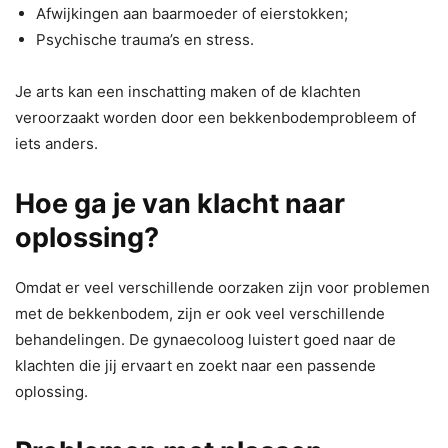
Afwijkingen aan baarmoeder of eierstokken;
Psychische trauma’s en stress.
Je arts kan een inschatting maken of de klachten
veroorzaakt worden door een bekkenbodemprobleem of
iets anders.
Hoe ga je van klacht naar
oplossing?
Omdat er veel verschillende oorzaken zijn voor problemen
met de bekkenbodem, zijn er ook veel verschillende
behandelingen. De gynaecoloog luistert goed naar de
klachten die jij ervaart en zoekt naar een passende
oplossing.