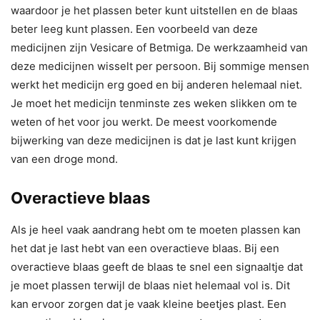
waardoor je het plassen beter kunt uitstellen en de blaas
beter leeg kunt plassen. Een voorbeeld van deze
medicijnen zijn Vesicare of Betmiga. De werkzaamheid van
deze medicijnen wisselt per persoon. Bij sommige mensen
werkt het medicijn erg goed en bij anderen helemaal niet.
Je moet het medicijn tenminste zes weken slikken om te
weten of het voor jou werkt. De meest voorkomende
bijwerking van deze medicijnen is dat je last kunt krijgen
van een droge mond.
Overactieve blaas
Als je heel vaak aandrang hebt om te moeten plassen kan
het dat je last hebt van een overactieve blaas. Bij een
overactieve blaas geeft de blaas te snel een signaaltje dat
je moet plassen terwijl de blaas niet helemaal vol is. Dit
kan ervoor zorgen dat je vaak kleine beetjes plast. Een