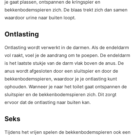
je gaat plassen, ontspannen de kringspier en
bekkenbodemspieren zich. De blaas trekt zich dan samen
waardoor urine naar buiten loopt.
Ontlasting
Ontlasting wordt verwerkt in de darmen. Als de endeldarm
vol raakt, voel je de aandrang om te poepen. De endeldarm
is het laatste stukje van de darm vlak boven de anus. De
anus wordt afgesloten door een sluitspier en door de
bekkenbodemspieren, waardoor je je ontlasting kunt
ophouden. Wanneer je naar het toilet gaat ontspannen de
sluitspier en de bekkenbodemspieren zich. Dit zorgt
ervoor dat de ontlasting naar buiten kan.
Seks
Tijdens het vrijen spelen de bekkenbodemspieren ook een