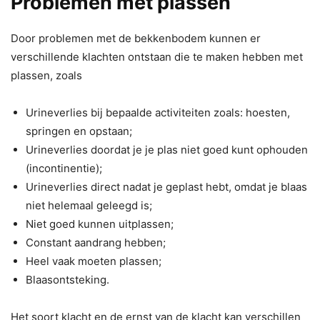
Problemen met plassen
Door problemen met de bekkenbodem kunnen er
verschillende klachten ontstaan die te maken hebben met
plassen, zoals
Urineverlies bij bepaalde activiteiten zoals: hoesten,
springen en opstaan;
Urineverlies doordat je je plas niet goed kunt ophouden
(incontinentie);
Urineverlies direct nadat je geplast hebt, omdat je blaas
niet helemaal geleegd is;
Niet goed kunnen uitplassen;
Constant aandrang hebben;
Heel vaak moeten plassen;
Blaasontsteking.
Het soort klacht en de ernst van de klacht kan verschillen