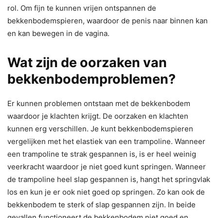
rol. Om fijn te kunnen vrijen ontspannen de
bekkenbodemspieren, waardoor de penis naar binnen kan
en kan bewegen in de vagina.
Wat zijn de oorzaken van
bekkenbodemproblemen?
Er kunnen problemen ontstaan met de bekkenbodem
waardoor je klachten krijgt. De oorzaken en klachten
kunnen erg verschillen. Je kunt bekkenbodemspieren
vergelijken met het elastiek van een trampoline. Wanneer
een trampoline te strak gespannen is, is er heel weinig
veerkracht waardoor je niet goed kunt springen. Wanneer
de trampoline heel slap gespannen is, hangt het springvlak
los en kun je er ook niet goed op springen. Zo kan ook de
bekkenbodem te sterk of slap gespannen zijn. In beide
gevallen functioneert de bekkenbodem niet goed en