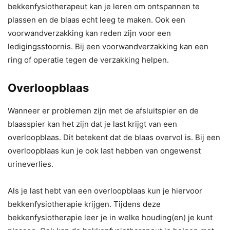
bekkenfysiotherapeut kan je leren om ontspannen te
plassen en de blaas echt leeg te maken. Ook een
voorwandverzakking kan reden zijn voor een
ledigingsstoornis. Bij een voorwandverzakking kan een
ring of operatie tegen de verzakking helpen.
Overloopblaas
Wanneer er problemen zijn met de afsluitspier en de
blaasspier kan het zijn dat je last krijgt van een
overloopblaas. Dit betekent dat de blaas overvol is. Bij een
overloopblaas kun je ook last hebben van ongewenst
urineverlies.
Als je last hebt van een overloopblaas kun je hiervoor
bekkenfysiotherapie krijgen. Tijdens deze
bekkenfysiotherapie leer je in welke houding(en) je kunt