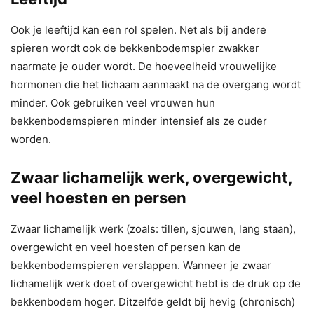
Ook je leeftijd kan een rol spelen. Net als bij andere
spieren wordt ook de bekkenbodemspier zwakker
naarmate je ouder wordt. De hoeveelheid vrouwelijke
hormonen die het lichaam aanmaakt na de overgang wordt
minder. Ook gebruiken veel vrouwen hun
bekkenbodemspieren minder intensief als ze ouder
worden.
Zwaar lichamelijk werk, overgewicht,
veel hoesten en persen
Zwaar lichamelijk werk (zoals: tillen, sjouwen, lang staan),
overgewicht en veel hoesten of persen kan de
bekkenbodemspieren verslappen. Wanneer je zwaar
lichamelijk werk doet of overgewicht hebt is de druk op de
bekkenbodem hoger. Ditzelfde geldt bij hevig (chronisch)