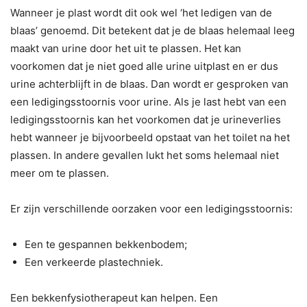
Wanneer je plast wordt dit ook wel ‘het ledigen van de
blaas’ genoemd. Dit betekent dat je de blaas helemaal leeg
maakt van urine door het uit te plassen. Het kan
voorkomen dat je niet goed alle urine uitplast en er dus
urine achterblijft in de blaas. Dan wordt er gesproken van
een ledigingsstoornis voor urine. Als je last hebt van een
ledigingsstoornis kan het voorkomen dat je urineverlies
hebt wanneer je bijvoorbeeld opstaat van het toilet na het
plassen. In andere gevallen lukt het soms helemaal niet
meer om te plassen.
Er zijn verschillende oorzaken voor een ledigingsstoornis:
Een te gespannen bekkenbodem;
Een verkeerde plastechniek.
Een bekkenfysiotherapeut kan helpen. Een