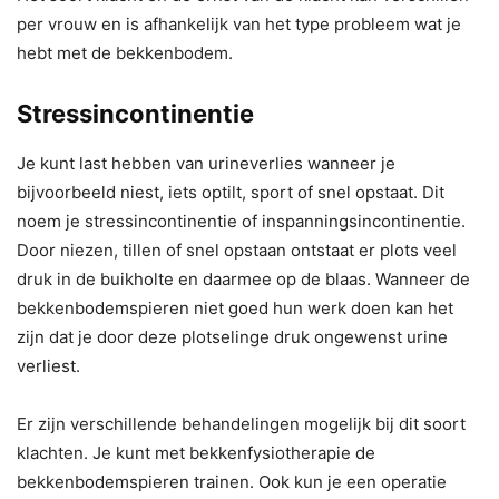
per vrouw en is afhankelijk van het type probleem wat je
hebt met de bekkenbodem.
Stressincontinentie
Je kunt last hebben van urineverlies wanneer je
bijvoorbeeld niest, iets optilt, sport of snel opstaat. Dit
noem je stressincontinentie of inspanningsincontinentie.
Door niezen, tillen of snel opstaan ontstaat er plots veel
druk in de buikholte en daarmee op de blaas. Wanneer de
bekkenbodemspieren niet goed hun werk doen kan het
zijn dat je door deze plotselinge druk ongewenst urine
verliest.
Er zijn verschillende behandelingen mogelijk bij dit soort
klachten. Je kunt met bekkenfysiotherapie de
bekkenbodemspieren trainen. Ook kun je een operatie