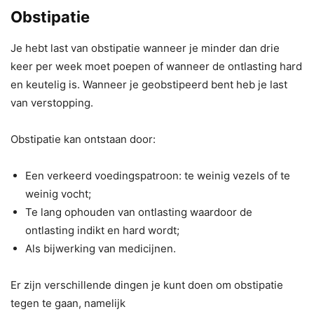
Obstipatie
Je hebt last van obstipatie wanneer je minder dan drie
keer per week moet poepen of wanneer de ontlasting hard
en keutelig is. Wanneer je geobstipeerd bent heb je last
van verstopping.
Obstipatie kan ontstaan door:
Een verkeerd voedingspatroon: te weinig vezels of te
weinig vocht;
Te lang ophouden van ontlasting waardoor de
ontlasting indikt en hard wordt;
Als bijwerking van medicijnen.
Er zijn verschillende dingen je kunt doen om obstipatie
tegen te gaan, namelijk