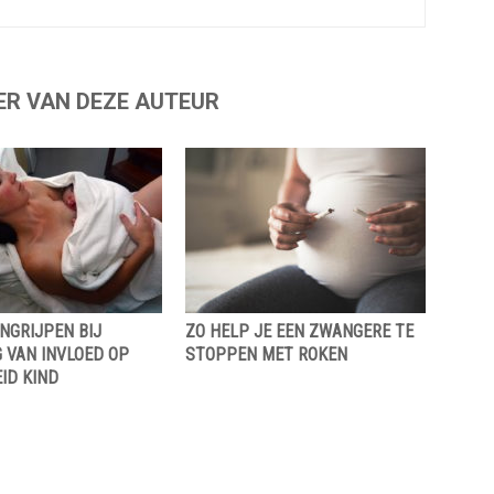
ER VAN DEZE AUTEUR
NGRIJPEN BIJ
ZO HELP JE EEN ZWANGERE TE
 VAN INVLOED OP
STOPPEN MET ROKEN
ID KIND