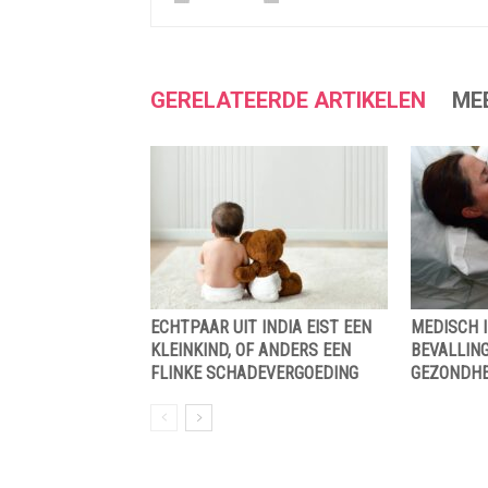
GERELATEERDE ARTIKELEN
ME
ECHTPAAR UIT INDIA EIST EEN
MEDISCH I
KLEINKIND, OF ANDERS EEN
BEVALLING
FLINKE SCHADEVERGOEDING
GEZONDHE