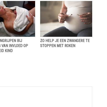
NGRIJPEN BIJ
ZO HELP JE EEN ZWANGERE TE
 VAN INVLOED OP
STOPPEN MET ROKEN
ID KIND