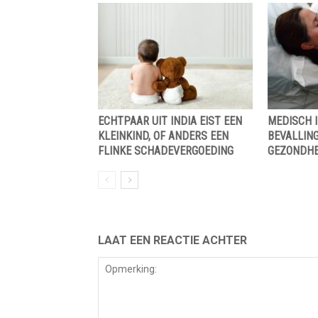
ECHTPAAR UIT INDIA EIST EEN
MEDISCH I
KLEINKIND, OF ANDERS EEN
BEVALLING
FLINKE SCHADEVERGOEDING
GEZONDHE
LAAT EEN REACTIE ACHTER