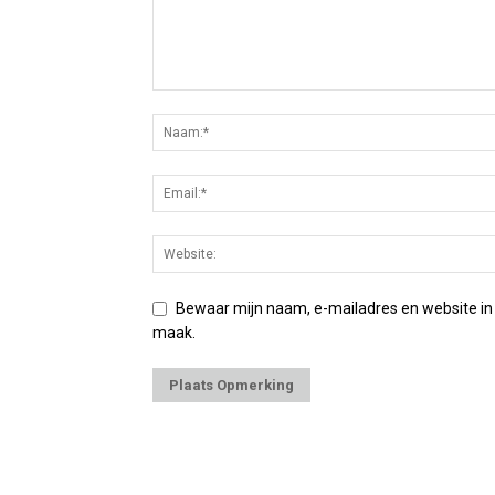
Bewaar mijn naam, e-mailadres en website in
maak.