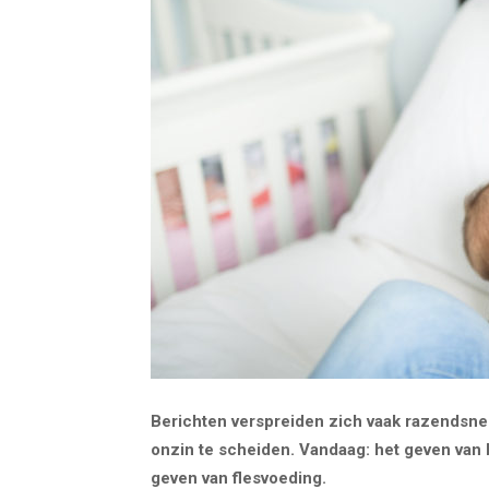
Berichten verspreiden zich vaak razendsnel,
onzin te scheiden. Vandaag: het geven van 
geven van flesvoeding.