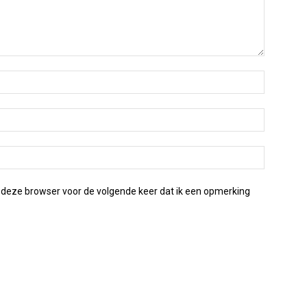
 deze browser voor de volgende keer dat ik een opmerking