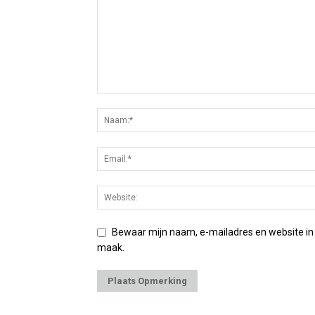
Bewaar mijn naam, e-mailadres en website in
maak.