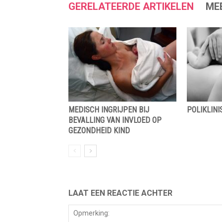
GERELATEERDE ARTIKELEN
ME
MEDISCH INGRIJPEN BIJ
POLIKLIN
BEVALLING VAN INVLOED OP
GEZONDHEID KIND
LAAT EEN REACTIE ACHTER