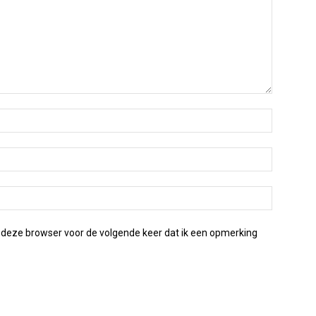
 deze browser voor de volgende keer dat ik een opmerking