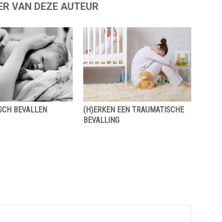
ER VAN DEZE AUTEUR
ISCH BEVALLEN
(H)ERKEN EEN TRAUMATISCHE
BEVALLING