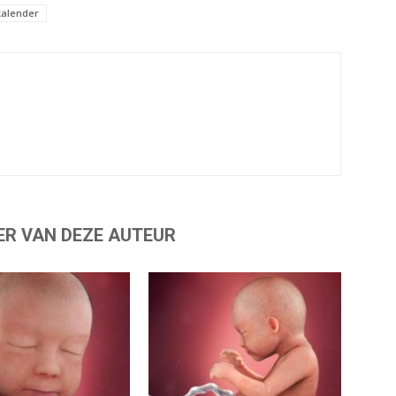
alender
ER VAN DEZE AUTEUR