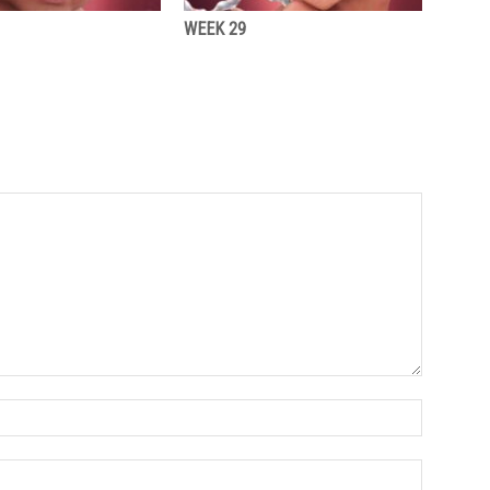
WEEK 29