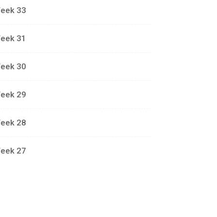
eek 33
eek 31
eek 30
eek 29
eek 28
eek 27