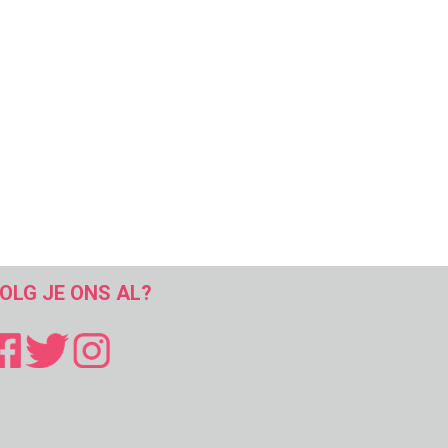
OLG JE ONS AL?