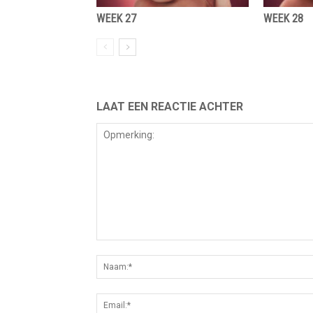
WEEK 27
WEEK 28
LAAT EEN REACTIE ACHTER