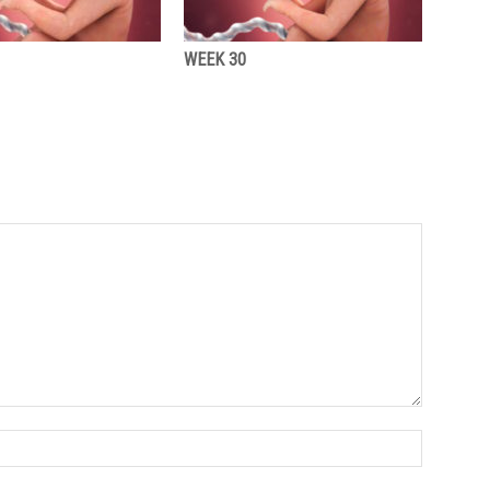
WEEK 30