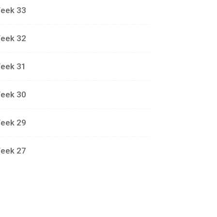
eek 33
eek 32
eek 31
eek 30
eek 29
eek 27