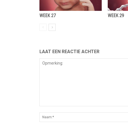
WEEK 27
WEEK 29
LAAT EEN REACTIE ACHTER