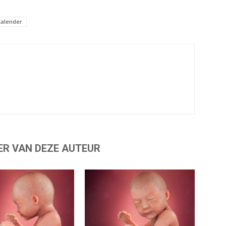
alender
ER VAN DEZE AUTEUR