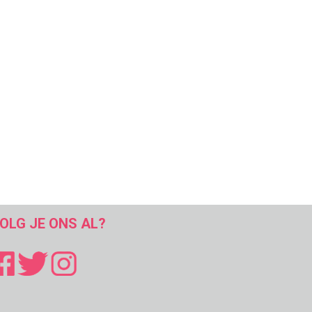
OLG JE ONS AL?