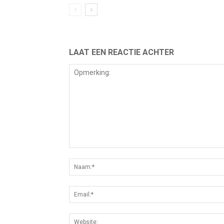
LAAT EEN REACTIE ACHTER