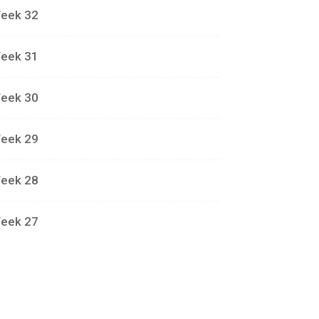
eek 32
eek 31
eek 30
eek 29
eek 28
eek 27