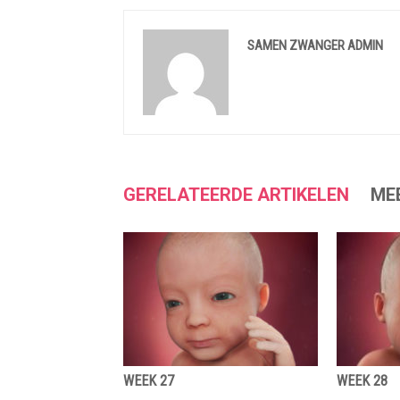
SAMEN ZWANGER ADMIN
GERELATEERDE ARTIKELEN
ME
WEEK 27
WEEK 28