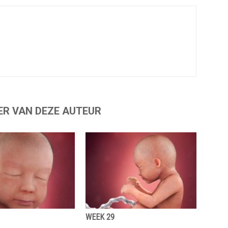
ER VAN DEZE AUTEUR
WEEK 29