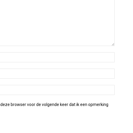
 deze browser voor de volgende keer dat ik een opmerking