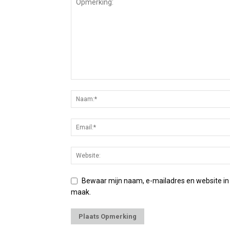
Bewaar mijn naam, e-mailadres en website in
maak.