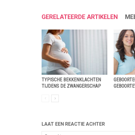
GERELATEERDE ARTIKELEN
ME
TYPISCHE BEKKENKLACHTEN
GEBOORTE
TIJDENS DE ZWANGERSCHAP
GEBOORTE
LAAT EEN REACTIE ACHTER