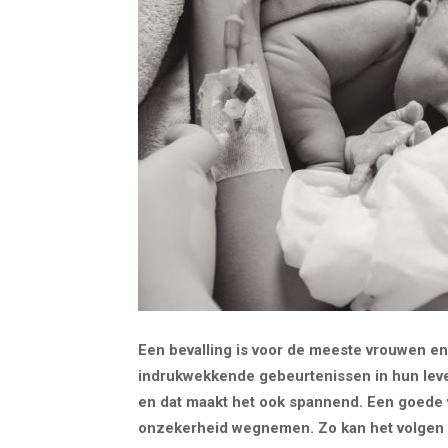
Een bevalling is voor de meeste vrouwen e
indrukwekkende gebeurtenissen in hun leven
en dat maakt het ook spannend. Een goede 
onzekerheid wegnemen. Zo kan het volgen 