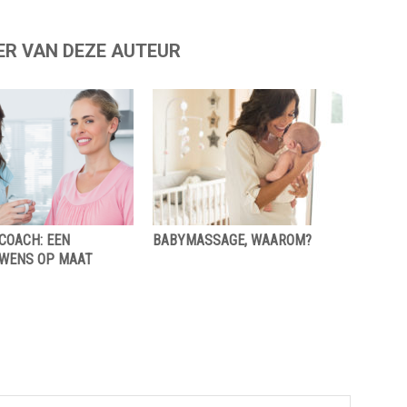
ER VAN DEZE AUTEUR
COACH: EEN
BABYMASSAGE, WAAROM?
WENS OP MAAT