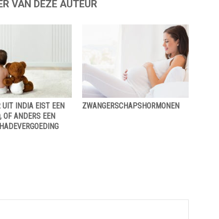
ER VAN DEZE AUTEUR
UIT INDIA EIST EEN
ZWANGERSCHAPSHORMONEN
, OF ANDERS EEN
CHADEVERGOEDING