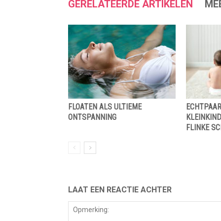
GERELATEERDE ARTIKELEN
ME
FLOATEN ALS ULTIEME
ECHTPAAR 
ONTSPANNING
KLEINKIND
FLINKE S
LAAT EEN REACTIE ACHTER