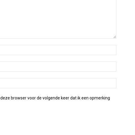
 deze browser voor de volgende keer dat ik een opmerking