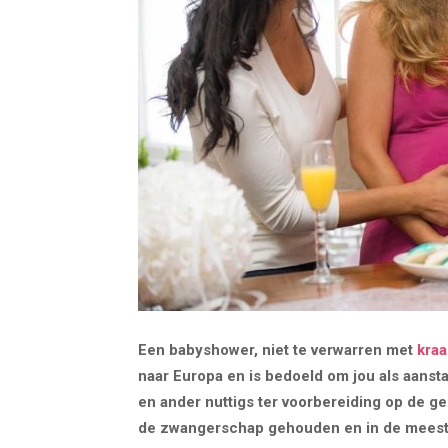
Een babyshower, niet te verwarren met
kraa
naar Europa en is bedoeld om jou als aanst
en ander nuttigs ter voorbereiding op de 
de zwangerschap gehouden en in de meeste