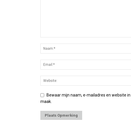
Bewaar mijn naam, e-mailadres en website in
maak.