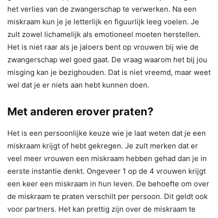
het verlies van de zwangerschap te verwerken. Na een
miskraam kun je je letterlijk en figuurlijk leeg voelen. Je
zult zowel lichamelijk als emotioneel moeten herstellen.
Het is niet raar als je jaloers bent op vrouwen bij wie de
zwangerschap wel goed gaat. De vraag waarom het bij jou
misging kan je bezighouden. Dat is niet vreemd, maar weet
wel dat je er niets aan hebt kunnen doen.
Met anderen erover praten?
Het is een persoonlijke keuze wie je laat weten dat je een
miskraam krijgt of hebt gekregen. Je zult merken dat er
veel meer vrouwen een miskraam hebben gehad dan je in
eerste instantie denkt. Ongeveer 1 op de 4 vrouwen krijgt
een keer een miskraam in hun leven. De behoefte om over
de miskraam te praten verschilt per persoon. Dit geldt ook
voor partners. Het kan prettig zijn over de miskraam te