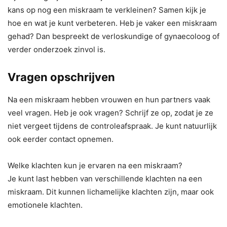
kans op nog een miskraam te verkleinen? Samen kijk je
hoe en wat je kunt verbeteren. Heb je vaker een miskraam
gehad? Dan bespreekt de verloskundige of gynaecoloog of
verder onderzoek zinvol is.
Vragen opschrijven
Na een miskraam hebben vrouwen en hun partners vaak
veel vragen. Heb je ook vragen? Schrijf ze op, zodat je ze
niet vergeet tijdens de controleafspraak. Je kunt natuurlijk
ook eerder contact opnemen.
Welke klachten kun je ervaren na een miskraam?
Je kunt last hebben van verschillende klachten na een
miskraam. Dit kunnen lichamelijke klachten zijn, maar ook
emotionele klachten.