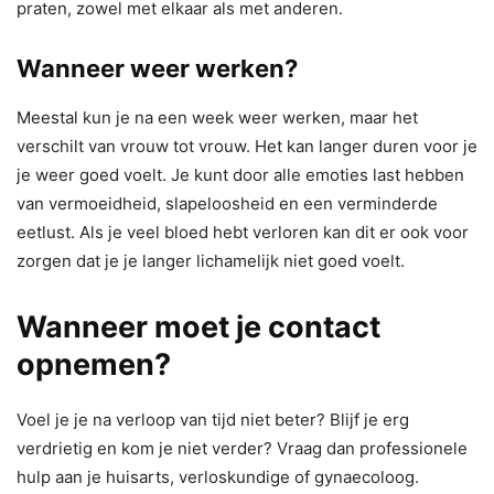
praten, zowel met elkaar als met anderen.
Wanneer weer werken?
Meestal kun je na een week weer werken, maar het
verschilt van vrouw tot vrouw. Het kan langer duren voor je
je weer goed voelt. Je kunt door alle emoties last hebben
van vermoeidheid, slapeloosheid en een verminderde
eetlust. Als je veel bloed hebt verloren kan dit er ook voor
zorgen dat je je langer lichamelijk niet goed voelt.
Wanneer moet je contact
opnemen?
Voel je je na verloop van tijd niet beter? Blijf je erg
verdrietig en kom je niet verder? Vraag dan professionele
hulp aan je huisarts, verloskundige of gynaecoloog.