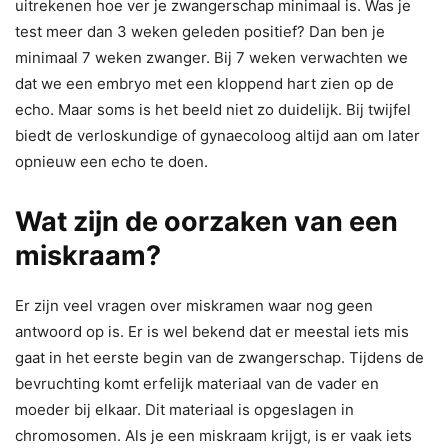
uitrekenen hoe ver je zwangerschap minimaal is. Was je
test meer dan 3 weken geleden positief? Dan ben je
minimaal 7 weken zwanger. Bij 7 weken verwachten we
dat we een embryo met een kloppend hart zien op de
echo. Maar soms is het beeld niet zo duidelijk. Bij twijfel
biedt de verloskundige of gynaecoloog altijd aan om later
opnieuw een echo te doen.
Wat zijn de oorzaken van een
miskraam?
Er zijn veel vragen over miskramen waar nog geen
antwoord op is. Er is wel bekend dat er meestal iets mis
gaat in het eerste begin van de zwangerschap. Tijdens de
bevruchting komt erfelijk materiaal van de vader en
moeder bij elkaar. Dit materiaal is opgeslagen in
chromosomen. Als je een miskraam krijgt, is er vaak iets