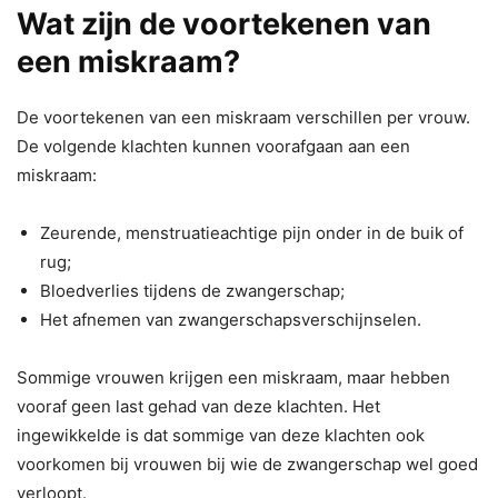
Wat zijn de voortekenen van
een miskraam?
De voortekenen van een miskraam verschillen per vrouw.
De volgende klachten kunnen voorafgaan aan een
miskraam:
Zeurende, menstruatieachtige pijn onder in de buik of
rug;
Bloedverlies tijdens de zwangerschap;
Het afnemen van zwangerschapsverschijnselen.
Sommige vrouwen krijgen een miskraam, maar hebben
vooraf geen last gehad van deze klachten. Het
ingewikkelde is dat sommige van deze klachten ook
voorkomen bij vrouwen bij wie de zwangerschap wel goed
verloopt.