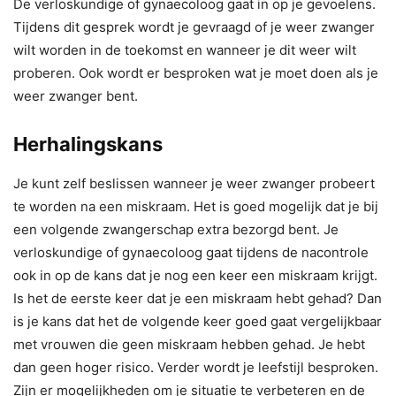
De verloskundige of gynaecoloog gaat in op je gevoelens.
Tijdens dit gesprek wordt je gevraagd of je weer zwanger
wilt worden in de toekomst en wanneer je dit weer wilt
proberen. Ook wordt er besproken wat je moet doen als je
weer zwanger bent.
Herhalingskans
Je kunt zelf beslissen wanneer je weer zwanger probeert
te worden na een miskraam. Het is goed mogelijk dat je bij
een volgende zwangerschap extra bezorgd bent. Je
verloskundige of gynaecoloog gaat tijdens de nacontrole
ook in op de kans dat je nog een keer een miskraam krijgt.
Is het de eerste keer dat je een miskraam hebt gehad? Dan
is je kans dat het de volgende keer goed gaat vergelijkbaar
met vrouwen die geen miskraam hebben gehad. Je hebt
dan geen hoger risico. Verder wordt je leefstijl besproken.
Zijn er mogelijkheden om je situatie te verbeteren en de