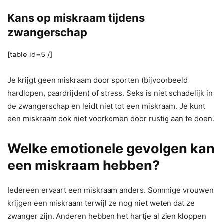
Kans op miskraam tijdens
zwangerschap
[table id=5 /]
Je krijgt geen miskraam door sporten (bijvoorbeeld
hardlopen, paardrijden) of stress. Seks is niet schadelijk in
de zwangerschap en leidt niet tot een miskraam. Je kunt
een miskraam ook niet voorkomen door rustig aan te doen.
Welke emotionele gevolgen kan
een miskraam hebben?
Iedereen ervaart een miskraam anders. Sommige vrouwen
krijgen een miskraam terwijl ze nog niet weten dat ze
zwanger zijn. Anderen hebben het hartje al zien kloppen