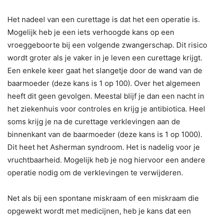
Het nadeel van een curettage is dat het een operatie is.
Mogelijk heb je een iets verhoogde kans op een
vroeggeboorte bij een volgende zwangerschap. Dit risico
wordt groter als je vaker in je leven een curettage krijgt.
Een enkele keer gaat het slangetje door de wand van de
baarmoeder (deze kans is 1 op 100). Over het algemeen
heeft dit geen gevolgen. Meestal blijf je dan een nacht in
het ziekenhuis voor controles en krijg je antibiotica. Heel
soms krijg je na de curettage verklevingen aan de
binnenkant van de baarmoeder (deze kans is 1 op 1000).
Dit heet het Asherman syndroom. Het is nadelig voor je
vruchtbaarheid. Mogelijk heb je nog hiervoor een andere
operatie nodig om de verklevingen te verwijderen.
Net als bij een spontane miskraam of een miskraam die
opgewekt wordt met medicijnen, heb je kans dat een