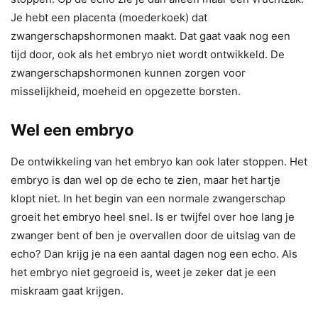
Je hebt een placenta (moederkoek) dat
zwangerschapshormonen maakt. Dat gaat vaak nog een
tijd door, ook als het embryo niet wordt ontwikkeld. De
zwangerschapshormonen kunnen zorgen voor
misselijkheid, moeheid en opgezette borsten.
Wel een embryo
De ontwikkeling van het embryo kan ook later stoppen. Het
embryo is dan wel op de echo te zien, maar het hartje
klopt niet. In het begin van een normale zwangerschap
groeit het embryo heel snel. Is er twijfel over hoe lang je
zwanger bent of ben je overvallen door de uitslag van de
echo? Dan krijg je na een aantal dagen nog een echo. Als
het embryo niet gegroeid is, weet je zeker dat je een
miskraam gaat krijgen.