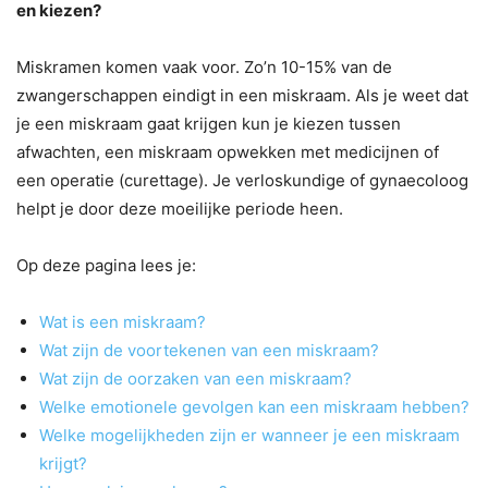
en kiezen?
Miskramen komen vaak voor. Zo’n 10-15% van de
zwangerschappen eindigt in een miskraam. Als je weet dat
je een miskraam gaat krijgen kun je kiezen tussen
afwachten, een miskraam opwekken met medicijnen of
een operatie (curettage). Je verloskundige of gynaecoloog
helpt je door deze moeilijke periode heen.
Op deze pagina lees je:
Wat is een miskraam?
Wat zijn de voortekenen van een miskraam?
Wat zijn de oorzaken van een miskraam?
Welke emotionele gevolgen kan een miskraam hebben?
Welke mogelijkheden zijn er wanneer je een miskraam
krijgt?