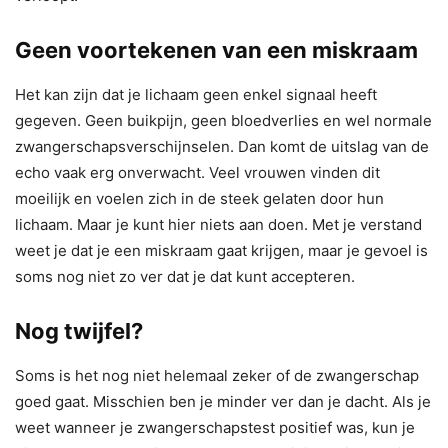
Geen voortekenen van een miskraam
Het kan zijn dat je lichaam geen enkel signaal heeft
gegeven. Geen buikpijn, geen bloedverlies en wel normale
zwangerschapsverschijnselen. Dan komt de uitslag van de
echo vaak erg onverwacht. Veel vrouwen vinden dit
moeilijk en voelen zich in de steek gelaten door hun
lichaam. Maar je kunt hier niets aan doen. Met je verstand
weet je dat je een miskraam gaat krijgen, maar je gevoel is
soms nog niet zo ver dat je dat kunt accepteren.
Nog twijfel?
Soms is het nog niet helemaal zeker of de zwangerschap
goed gaat. Misschien ben je minder ver dan je dacht. Als je
weet wanneer je zwangerschapstest positief was, kun je