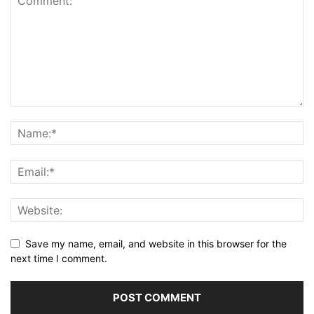
Save my name, email, and website in this browser for the
next time I comment.