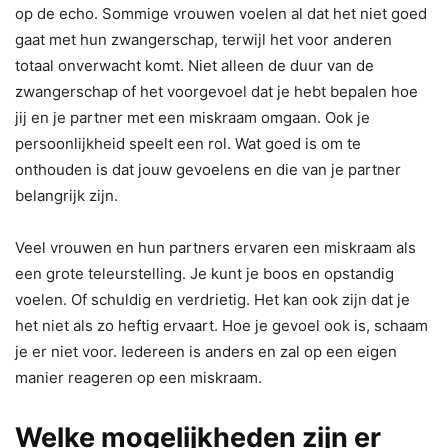
op de echo. Sommige vrouwen voelen al dat het niet goed
gaat met hun zwangerschap, terwijl het voor anderen
totaal onverwacht komt. Niet alleen de duur van de
zwangerschap of het voorgevoel dat je hebt bepalen hoe
jij en je partner met een miskraam omgaan. Ook je
persoonlijkheid speelt een rol. Wat goed is om te
onthouden is dat jouw gevoelens en die van je partner
belangrijk zijn.
Veel vrouwen en hun partners ervaren een miskraam als
een grote teleurstelling. Je kunt je boos en opstandig
voelen. Of schuldig en verdrietig. Het kan ook zijn dat je
het niet als zo heftig ervaart. Hoe je gevoel ook is, schaam
je er niet voor. Iedereen is anders en zal op een eigen
manier reageren op een miskraam.
Welke mogelijkheden zijn er