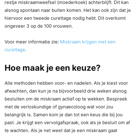
restje miskraamweefsel (moederkoek) achterblijft. Dit kan
alsnog spontaan naar buiten komen. Het kan ook zijn dat je
hiervoor een tweede curettage nodig hebt. Dit overkomt
ongeveer 3 op de 100 vrouwen.
Voor meer informatie zie:
Miskraam krijgen met een
curettage
.
Hoe maak je een keuze?
Alle methoden hebben voor- en nadelen. Als je kiest voor
afwachten, dan kun je na bijvoorbeeld drie weken alsnog
besluiten om de miskraam actief op te wekken. Bespreek
met de verloskundige of gynaecoloog wat voor jou
belangrijk is. Samen kom je dan tot een keus die bij jou
past. Je krijgt een vervolgafspraak, ook als je besluit om af
te wachten. Als je net weet dat je een miskraam gaat