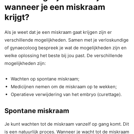
wanneer je een miskraam
krijgt?
Als je weet dat je een miskraam gaat krijgen zijn er
verschillende mogelijkheden. Samen met je verloskundige
of gynaecoloog bespreek je wat de mogelijkheden zijn en
welke oplossing het beste bij jou past. De verschillende
mogelijkheden zijn:
Wachten op spontane miskraam;
Medicijnen nemen om de miskraam op te wekken;
Operatieve verwijdering van het embryo (curettage).
Spontane miskraam
Je kunt wachten tot de miskraam vanzelf op gang komt. Dit
is een natuurlijk proces. Wanneer je wacht tot de miskraam