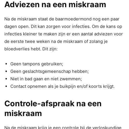
Adviezen na een miskraam
Na de miskraam staat de baarmoedermond nog een paar
dagen open. Dit kan zorgen voor infecties. Om de kans op
infecties kleiner te maken zijn er een aantal adviezen voor
de eerste twee weken na de miskraam of zolang je
bloedverlies hebt. Dit zijn:
Geen tampons gebruiken;
Geen geslachtsgemeenschap hebben;
Niet in bad gaan en niet zwemmen;
Contact opnemen als je buikpijn en/of koorts krijgt.
Controle-afspraak na een
miskraam
Na de miskraam krijg je een controle bij de verloskundige