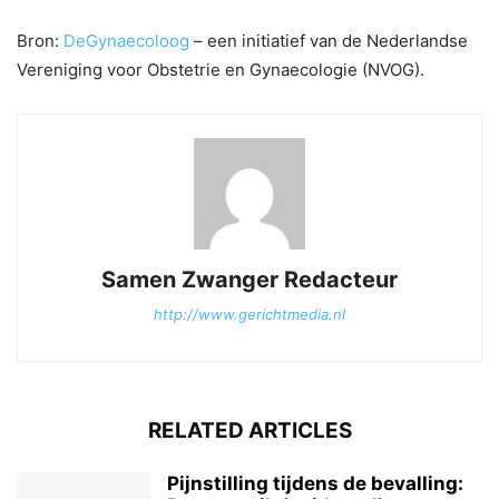
Bron:
DeGynaecoloog
– een initiatief van de Nederlandse
Vereniging voor Obstetrie en Gynaecologie (NVOG).
Samen Zwanger Redacteur
http://www.gerichtmedia.nl
RELATED ARTICLES
Pijnstilling tijdens de bevalling: