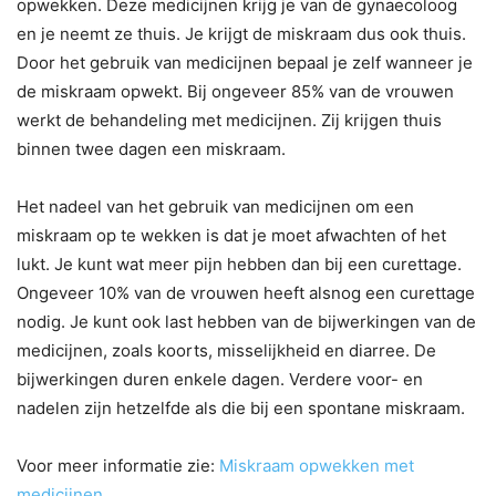
opwekken. Deze medicijnen krijg je van de gynaecoloog
en je neemt ze thuis. Je krijgt de miskraam dus ook thuis.
Door het gebruik van medicijnen bepaal je zelf wanneer je
de miskraam opwekt. Bij ongeveer 85% van de vrouwen
werkt de behandeling met medicijnen. Zij krijgen thuis
binnen twee dagen een miskraam.
Het nadeel van het gebruik van medicijnen om een
miskraam op te wekken is dat je moet afwachten of het
lukt. Je kunt wat meer pijn hebben dan bij een curettage.
Ongeveer 10% van de vrouwen heeft alsnog een curettage
nodig. Je kunt ook last hebben van de bijwerkingen van de
medicijnen, zoals koorts, misselijkheid en diarree. De
bijwerkingen duren enkele dagen. Verdere voor- en
nadelen zijn hetzelfde als die bij een spontane miskraam.
Voor meer informatie zie:
Miskraam opwekken met
medicijnen
.