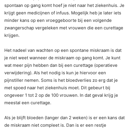
spontaan op gang komt hoef je niet naar het ziekenhuis. Je
krijgt geen medicijnen of infuus. Mogelijk heb je later iets
minder kans op een vroeggeboorte bij een volgende
zwangerschap vergeleken met vrouwen die een curettage
krijgen.
Het nadeel van wachten op een spontane miskraam is dat
je niet weet wanneer de miskraam op gang komt. Je kunt
wat meer pijn hebben dan bij een curettage (operatieve
verwijdering). Als het nodig is kun je hiervoor een
pijnstiller nemen. Soms is het bloedverlies zo erg dat je
met spoed naar het ziekenhuis moet. Dit gebeurt bij
ongeveer 1 tot 2 op de 100 vrouwen. In dat geval krijg je
meestal een curettage.
Als je blijft bloeden (langer dan 2 weken) is er een kans dat
de miskraam niet compleet is. Dan is er een restje