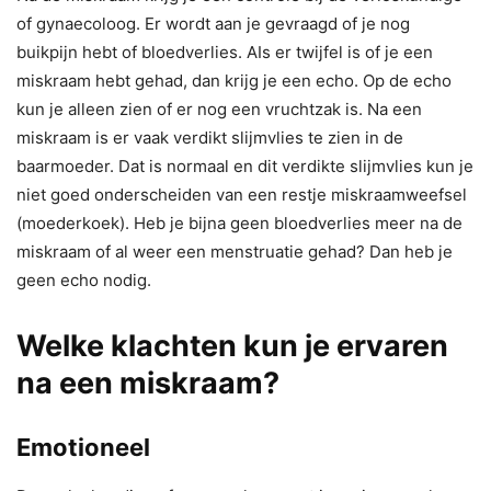
of gynaecoloog. Er wordt aan je gevraagd of je nog
buikpijn hebt of bloedverlies. AIs er twijfel is of je een
miskraam hebt gehad, dan krijg je een echo. Op de echo
kun je alleen zien of er nog een vruchtzak is. Na een
miskraam is er vaak verdikt slijmvlies te zien in de
baarmoeder. Dat is normaal en dit verdikte slijmvlies kun je
niet goed onderscheiden van een restje miskraamweefsel
(moederkoek). Heb je bijna geen bloedverlies meer na de
miskraam of al weer een menstruatie gehad? Dan heb je
geen echo nodig.
Welke klachten kun je ervaren
na een miskraam?
Emotioneel