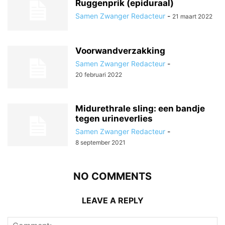
Ruggenprik (epiduraal)
Samen Zwanger Redacteur
-
21 maart 2022
Voorwandverzakking
Samen Zwanger Redacteur
-
20 februari 2022
Midurethrale sling: een bandje
tegen urineverlies
Samen Zwanger Redacteur
-
8 september 2021
NO COMMENTS
LEAVE A REPLY