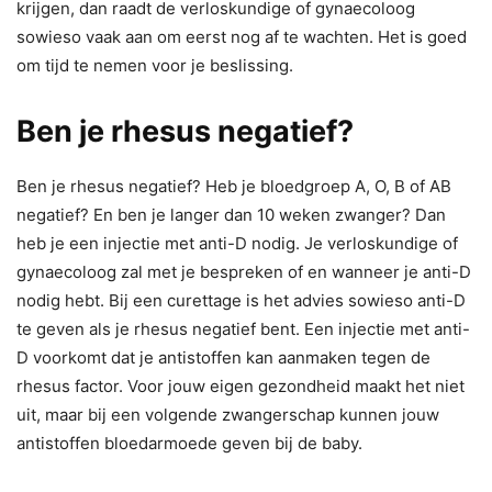
krijgen, dan raadt de verloskundige of gynaecoloog
sowieso vaak aan om eerst nog af te wachten. Het is goed
om tijd te nemen voor je beslissing.
Ben je rhesus negatief?
Ben je rhesus negatief? Heb je bloedgroep A, O, B of AB
negatief? En ben je langer dan 10 weken zwanger? Dan
heb je een injectie met anti-D nodig. Je verloskundige of
gynaecoloog zal met je bespreken of en wanneer je anti-D
nodig hebt. Bij een curettage is het advies sowieso anti-D
te geven als je rhesus negatief bent. Een injectie met anti-
D voorkomt dat je antistoffen kan aanmaken tegen de
rhesus factor. Voor jouw eigen gezondheid maakt het niet
uit, maar bij een volgende zwangerschap kunnen jouw
antistoffen bloedarmoede geven bij de baby.