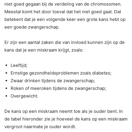
niet goed gegaan bij de verdeling van de chromosomen.
Meestal komt het door toeval dat het niet goed gaat. Dat
betekent dat je een volgende keer een grote kans hebt op
een goede zwangerschap.
Er zijn een aantal zaken die van invloed kunnen zijn op de
kans dat je een miskraam krijgt, zoals:
Leeftijd;
Ernstige gezondheidsproblemen zoals diabetes;
Zwaar drinken tijdens de zwangerschap;
Roken of meeroken tijdens de zwangerschap;
Overgewicht.
De kans op een miskraam neemt toe als je ouder bent. In
de tabel hieronder zie je hoeveel de kans op een miskraam
vergroot naarmate je ouder wordt.